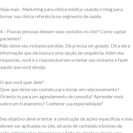
Veja mais : Marketing para clínica médica: usando o blog para
tornar sua clínica referência no segmento de saúde.
4 – Poucas pessoas deixam seus contatos no site? Como captar
pacientes?
Não deixe seu visitante perdido. Ele precisa ser guiado. Dê a ele a
informação que ele busca e uma opção de sequência. Além das
respostas, você é o responsável em orientar seu visitante a fazer
aquilo que você deseja.
O que você quer dele?
Quer que deixe seu contato para iniciar um relacionamento?
Orienta-lo para um agendamento de consulta? Aprender mais
sobre um tratamento? Conhecer sua especialidade?
Seu objetivo deve orientar a construção de ações específicas e elas
devem ser aplicadas no site, através de conteúdo e botões de