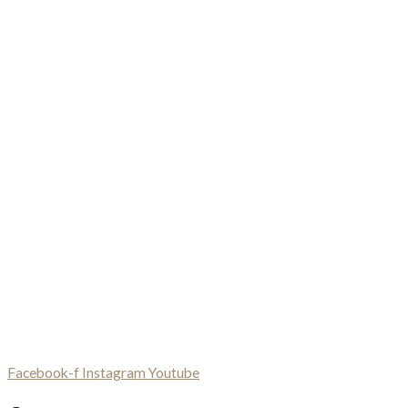
Facebook-f
Instagram
Youtube