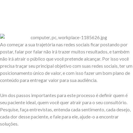
Ao começar a sua trajetória nas redes sociais ficar postando por
postar, falar por falar não irá trazer muitos resultados, e também
não irá atrair o público que você pretende alcançar. Por isso você
precisa traçar seu principal objetivo com suas redes sociais, ter um
posicionamento único de valor, e com isso fazer um bom plano de
conteúdo para entregar valor para sua audiência.
Um dos passos importantes para este processo é definir quem é
seu paciente ideal, quem você quer atrair para o seu consultório.
Pesquise, faça entrevistas, entenda cada sentimento, cada desejo,
cada dor desse paciente, e fale para ele, ajude-o a encontrar
soluções.