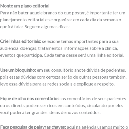
Monte um plano editorial
Para não bater aquele branco do que postar, é importante ter um
planejamento editorial e se organizar em cada dia da semana o
que irá falar. Seguem algumas dicas:
Crie linhas editoriais:
selecione temas importantes para a sua
audiência, doenças, tratamentos, informações sobre a clínica,
eventos que participa. Cada tema desse será uma linha editorial.
Use um bloquinho:
em seu consultório anote dúvida de pacientes,
pois essas dúvidas com certeza serão de outras pessoas também,
leve essa dúvida para as redes sociais e explique a respeito.
Fique de olho nos comentários:
os comentários de seus pacientes
ou os directs podem ser ricos em conteúdos, circulando por eles
você poderá ter grandes ideias de novos conteúdos.
Faça pesquisa de palavras chaves:
aqui na agência usamos muito o