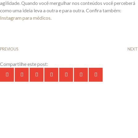
agilidade. Quando você mergulhar nos conteúdos você perceberá
como uma ideia leva a outra e para outra. Confira também:
Instagram para médicos
.
PREVIOUS
NEXT
Compartilhe este post: