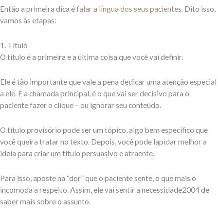
Então a primeira dica é f
alar a língua dos seus pacientes
. Dito isso,
vamos às etapas:
1. Título
O título é a primeira e a última coisa que você vai definir.
Ele é tão importante que vale a pena dedicar uma atenção especial
a ele. É a chamada principal, é o que vai ser decisivo para o
paciente fazer o clique – ou ignorar seu conteúdo.
O título provisório pode ser um tópico, algo bem específico que
você queira tratar no texto. Depois, você pode lapidar melhor a
ideia para criar um título persuasivo e atraente.
Para isso, aposte na “dor” que o paciente sente, o que mais o
incomoda a respeito. Assim, ele vai sentir a necessidade2004 de
saber mais sobre o assunto.