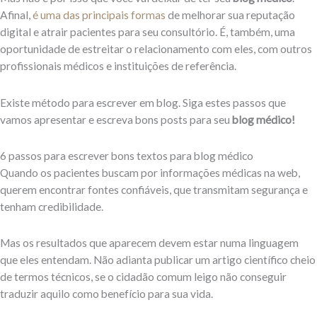
Afinal,
é uma das principais formas
de melhorar sua reputação
digital e atrair pacientes para seu consultório. É, também, uma
oportunidade de estreitar o relacionamento com eles, com outros
profissionais médicos e instituições de referência.
Existe método para escrever em blog. Siga estes passos que
vamos apresentar e escreva bons posts para seu
blog médico!
6 passos para escrever bons textos para blog médico
Quando os pacientes buscam por informações médicas na web,
querem encontrar fontes confiáveis, que transmitam segurança e
tenham credibilidade.
Mas os resultados que aparecem devem estar numa linguagem
que eles entendam. Não adianta publicar um artigo científico cheio
de termos técnicos, se o cidadão comum leigo não conseguir
traduzir aquilo como benefício para sua vida.