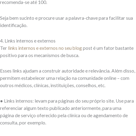
recomenda-se até 100.
Seja bem sucinto e procure usar a palavra-chave para facilitar sua
identificação.
4. Links internos e externos
Ter
links internos e externos no seu blog
post é um fator bastante
positivo para os mecanismos de busca.
Esses links ajudam a construir autoridade e relevância. Além disso,
permitem estabelecer uma relação na comunidade online – com
outros médicos, clínicas, instituições, conselhos, etc.
● Links internos: levam para páginas do seu próprio site. Use para
referenciar algum texto publicado anteriormente, para uma
página de serviço oferecido pela clínica ou de agendamento de
consulta, por exemplo.