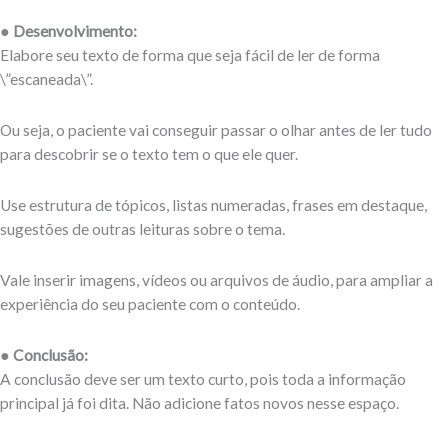
● Desenvolvimento:
Elabore seu texto de forma que seja fácil de ler de forma
\”escaneada\”.
Ou seja, o paciente vai conseguir passar o olhar antes de ler tudo
para descobrir se o texto tem o que ele quer.
Use estrutura de tópicos, listas numeradas, frases em destaque,
sugestões de outras leituras sobre o tema.
Vale inserir imagens, vídeos ou arquivos de áudio, para ampliar a
experiência do seu paciente com o conteúdo.
● Conclusão:
A conclusão deve ser um texto curto, pois toda a informação
principal já foi dita. Não adicione fatos novos nesse espaço.