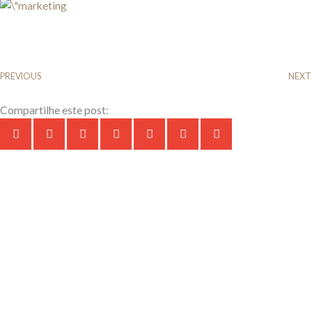
PREVIOUS
NEXT
Compartilhe este post: