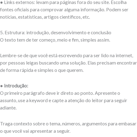
● Links externos: levam para páginas fora do seu site. Escolha
fontes oficiais para comprovar alguma informação. Podem ser
notícias, estatísticas, artigos científicos, etc.
5. Estrutura: introdução, desenvolvimento e conclusão
O texto tem de ter começo, meio e fim, simples assim.
Lembre-se de que você está escrevendo para ser lido na internet,
por pessoas leigas buscando uma solução. Elas precisam encontrar
de forma rápida e simples o que querem.
● Introdução:
O primeiro parágrafo deve ir direto ao ponto. Apresente o
assunto, use a keyword e capte a atenção do leitor para seguir
adiante.
Traga contexto sobre o tema, números, argumentos para embasar
o que você vai apresentar a seguir.