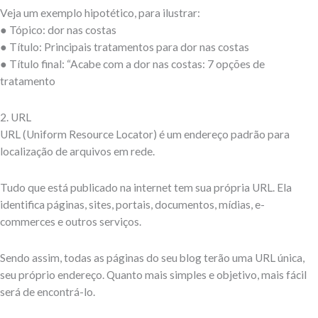
Veja um exemplo hipotético, para ilustrar:
● Tópico: dor nas costas
● Título: Principais tratamentos para dor nas costas
● Título final: “Acabe com a dor nas costas: 7 opções de
tratamento
2. URL
URL (Uniform Resource Locator) é um endereço padrão para
localização de arquivos em rede.
Tudo que está publicado na internet tem sua própria URL. Ela
identifica páginas, sites, portais, documentos, mídias, e-
commerces e outros serviços.
Sendo assim, todas as páginas do seu blog terão uma URL única,
seu próprio endereço. Quanto mais simples e objetivo, mais fácil
será de encontrá-lo.