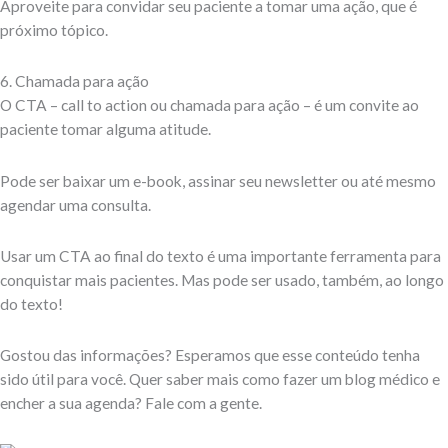
Aproveite para convidar seu paciente a tomar uma ação, que é
próximo tópico.
6. Chamada para ação
O CTA – call to action ou chamada para ação – é um convite ao
paciente tomar alguma atitude.
Pode ser baixar um e-book, assinar seu newsletter ou até mesmo
agendar uma consulta.
Usar um CTA ao final do texto é uma importante ferramenta para
conquistar mais pacientes. Mas pode ser usado, também, ao longo
do texto!
Gostou das informações? Esperamos que esse conteúdo tenha
sido útil para você. Quer saber mais como fazer um blog médico e
encher a sua agenda? Fale com a gente.