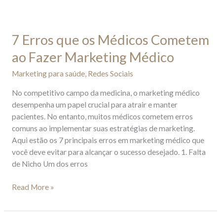
7 Erros que os Médicos Cometem
ao Fazer Marketing Médico
Marketing para saúde
,
Redes Sociais
No competitivo campo da medicina, o marketing médico
desempenha um papel crucial para atrair e manter
pacientes. No entanto, muitos médicos cometem erros
comuns ao implementar suas estratégias de marketing.
Aqui estão os 7 principais erros em marketing médico que
você deve evitar para alcançar o sucesso desejado. 1. Falta
de Nicho Um dos erros
Read More »