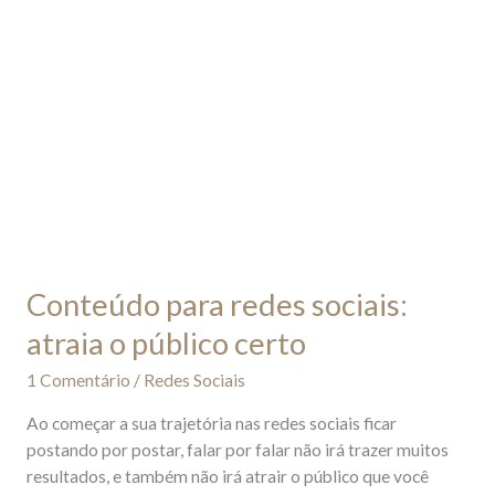
certo
Conteúdo para redes sociais:
atraia o público certo
1 Comentário
/
Redes Sociais
Ao começar a sua trajetória nas redes sociais ficar
postando por postar, falar por falar não irá trazer muitos
resultados, e também não irá atrair o público que você