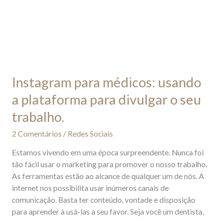
Instagram para médicos: usando
a plataforma para divulgar o seu
trabalho.
2 Comentários
/
Redes Sociais
Estamos vivendo em uma época surpreendente. Nunca foi
tão fácil usar o marketing para promover o nosso trabalho.
As ferramentas estão ao alcance de qualquer um de nós. A
internet nos possibilita usar inúmeros canais de
comunicação. Basta ter conteúdo, vontade e disposição
para aprender à usá-las a seu favor. Seja você um dentista,