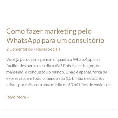
Como fazer marketing pelo
WhatsApp para um consultório
2 Comentários
/
Redes Sociais
Você já parou para pensar o quanto o WhatsApp traz
facilidades para o seu dia a dia? Pois é, ele chegou, de
mansinho, e conquistou o mundo. E não é apenas força de
expressão: em todo o mundo são 1,5 bilhão de usuários
ativos por mês, com uma média de 60 milhões de envios de
Read More »