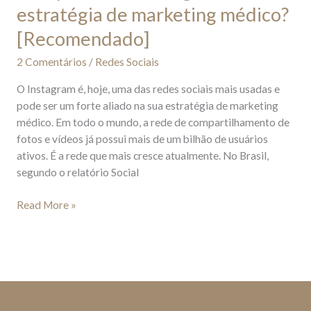
estratégia de marketing médico?
[Recomendado]
2 Comentários
/
Redes Sociais
O Instagram é, hoje, uma das redes sociais mais usadas e
pode ser um forte aliado na sua estratégia de marketing
médico. Em todo o mundo, a rede de compartilhamento de
fotos e vídeos já possui mais de um bilhão de usuários
ativos. É a rede que mais cresce atualmente. No Brasil,
segundo o relatório Social
Read More »