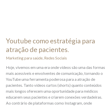
Youtube como estratégia para
atração de pacientes.
Marketing para saúde
,
Redes Sociais
Hoje, vivemos em uma era onde vídeos são uma das formas
mais acessíveis e envolventes de comunicação, tornando o
YouTube uma ferramenta poderosa para a atração de
pacientes. Tanto vídeos curtos (shorts) quanto conteúdos
mais longos oferecem uma oportunidade para médicos
educarem seus pacientes e criarem conexões verdadeiras.
Ao contrário de plataformas como Instagram, onde